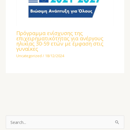
Πρόγραμμα ενίσχυσης της
επιχειρηματικότητας για ανέργους
ηλικίας 30-59 ετών με έμφαση στις
γυναίκες
Uncategorized
/
18/12/2024
S