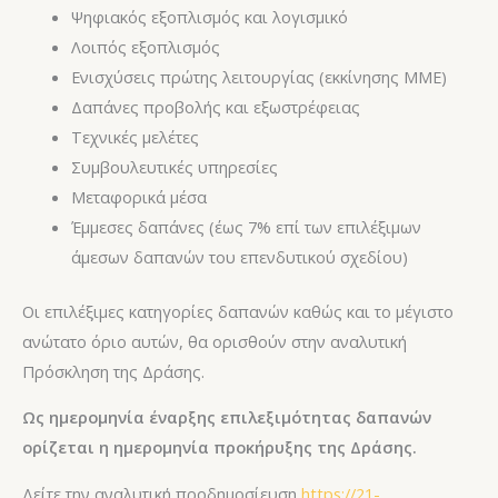
Ψηφιακός εξοπλισμός και λογισμικό
Λοιπός εξοπλισμός
Ενισχύσεις πρώτης λειτουργίας (εκκίνησης ΜΜΕ)
Δαπάνες προβολής και εξωστρέφειας
Τεχνικές μελέτες
Συμβουλευτικές υπηρεσίες
Μεταφορικά μέσα
Έμμεσες δαπάνες (έως 7% επί των επιλέξιμων
άμεσων δαπανών του επενδυτικού σχεδίου)
Οι επιλέξιμες κατηγορίες δαπανών καθώς και το μέγιστο
ανώτατο όριο αυτών, θα ορισθούν στην αναλυτική
Πρόσκληση της Δράσης.
Ως ημερομηνία έναρξης επιλεξιμότητας δαπανών
ορίζεται η ημερομηνία προκήρυξης της Δράσης.
Δείτε την αναλυτική προδημοσίευση
https://21-