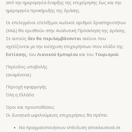
από την ημερομηνία έναρξης της επιχείρησης έως και την
ημερομηνία προκήρυξης της δράσης.
Οι επιλεγμένοι επιλέξιμοι κωδικοί αριθμοί δραστηριοτήτων
(ΚΑΔ) θα ορισθούν στην Αναλυτική Πρόσκληση της Δράσης.
Σε αυτούς
δεν θα περιλαμβάνονται
εκείνοι που
σχετίζονται με την ενίσχυση επιχειρήσεων στον κλάδο της
Εστίασης
, του
Λιανικού Εμπορίου
και του
Τουρισμού
.
Περίοδος υποβολής
(αναμένεται)
Περιοχή εφαρμογής
Όλη η Ελλάδα
Όροι και προϋποθέσεις
Οι δυνητικά ωφελούμενες επιχειρήσεις θα πρέπει:
Να πραγματοποιήσουν επένδυση αποκλειστικά σε