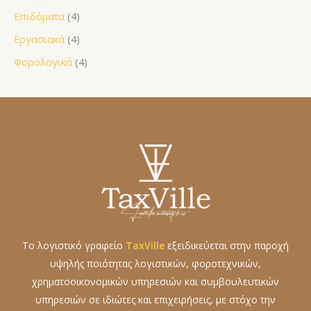
Επιδόματα
(4)
Εργασιακά
(4)
Φορολογικά
(4)
Το λογιστικό γραφείο
TaxVille
εξειδικεύεται στην παροχή
υψηλής ποιότητας λογιστικών, φοροτεχνικών,
χρηματοοικονομικών υπηρεσιών και συμβουλευτικών
υπηρεσιών σε ιδιώτες και επιχειρήσεις, με στόχο την