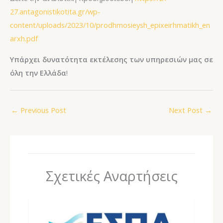
27.antagonistikotita.gr/wp-
content/uploads/2023/10/prodhmosieysh_epixeirhmatikh_en
arxh.pdf
Υπάρχει δυνατότητα εκτέλεσης των υπηρεσιών μας σε
όλη την Ελλάδα
!
←
Previous Post
Next Post
→
Σχετικές Αναρτήσεις