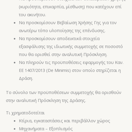
(κυριότητα, επικαρπία, μίσθωση) που κατέχουν επί
του ακινήτου.
Να προσκομίσουν Βεβαίωση Χρήσης Γης για τον
ανωτέρω τόπο υλοποίησης της επένδυσης.
Να προσκομίσουν αποδεικτικά στοιχεία
εξασφάλισης της ιδιωτικής συμμετοχής σε ποσοστό
που θα ορισθεί στην αναλυτική Πρόσκληση.
Να πληρούν τις προϋποθέσεις εφαρμογής του Καν.
ΕΕ 1407/2013 (De Minimis) στον οποίο στηρίζεται η
Δράση.
Το σύνολο των προϋποθέσεων συμμετοχής θα ορισθούν
στην αναλυτική Πρόσκληση της Δράσης.
Τι χρηματοδοτείται
Κτίρια, εγκαταστάσεις και περιβάλλον χώρος
Μηχανήματα – Εξοπλισμός