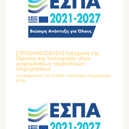
[ΠΡΟΔΗΜΟΣΙΕΥΣΗ] Ενίσχυση της
ίδρυσης και λειτουργίας νέων
μικρομεσαίων τουριστικών
επιχειρήσεων
Uncategorized
/
22/10/2023
/
επιδότηση
,
επιχορήγηση
,
ΕΣΠΑ