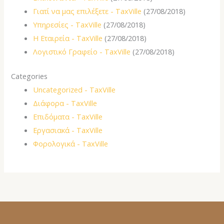
Γιατί να μας επιλέξετε - TaxVille
(27/08/2018)
Υπηρεσίες - TaxVille
(27/08/2018)
Η Εταιρεία - TaxVille
(27/08/2018)
Λογιστικό Γραφείο - TaxVille
(27/08/2018)
Categories
Uncategorized - TaxVille
Διάφορα - TaxVille
Επιδόματα - TaxVille
Εργασιακά - TaxVille
Φορολογικά - TaxVille