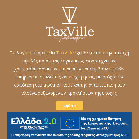
Το λογιστικό γραφείο
TaxVille
εξειδικεύεται στην παροχή
υψηλής ποιότητας λογιστικών, φοροτεχνικών,
χρηματοοικονομικών υπηρεσιών και συμβουλευτικών
υπηρεσιών σε ιδιώτες και επιχειρήσεις, με στόχο την
αρτιότερη εξυπηρέτησή τους και την αντιμετώπιση των
ολοένα αυξανόμενων προκλήσεων της εποχής.
Αφίσα