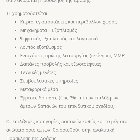
στην αναλυτική Πρόσκληση της Δράσης.​​​​​
Τι χρηματοδοτείται
Κτίρια, εγκαταστάσεις και περιβάλλον χώρος
Μηχανήματα – Εξοπλισμός
Ψηφιακός εξοπλισμός και λογισμικό
Λοιπός εξοπλισμός
Ενισχύσεις πρώτης λειτουργίας (εκκίνησης ΜΜΕ)
Δαπάνες προβολής και εξωστρέφειας
Τεχνικές μελέτες
Συμβουλευτικές υπηρεσίες
Μεταφορικά μέσα
Έμμεσες δαπάνες (έως 7% επί των επιλέξιμων
άμεσων δαπανών του επενδυτικού σχεδίου)
Οι επιλέξιμες κατηγορίες δαπανών καθώς και το μέγιστο
ανώτατο όριο αυτών, θα ορισθούν στην αναλυτική
Πρόσκληση της Δράσης.