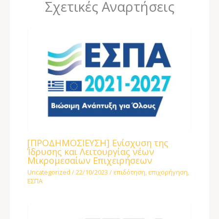
Σχετικές Αναρτήσεις
[ΠΡΟΔΗΜΟΣΙΕΥΣΗ] Ενίσχυση της
Ίδρυσης και Λειτουργίας νέων
Μικρομεσαίων Επιχειρήσεων
Uncategorized
/
22/10/2023
/
επιδότηση
,
επιχορήγηση
,
ΕΣΠΑ