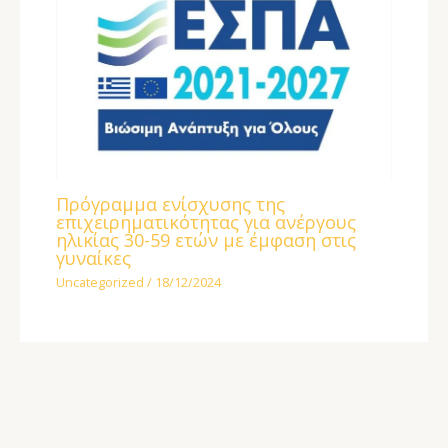
Πρόγραμμα ενίσχυσης της
επιχειρηματικότητας για ανέργους
ηλικίας 30-59 ετών με έμφαση στις
γυναίκες
Uncategorized
/
18/12/2024