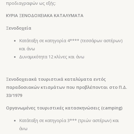
προδιαγραφών ως εξής:
ΚΥΡΙΑ ΞΕΝΟΔΟΧΕΙΑΚΑ ΚΑΤΑΛΥΜΑΤΑ
Ξενοδοχεία
Κατάταξη σε κατηγορία 4**** (τεσσάρων αστέρων)
και άνω
Δυναμικότητα 12 κλίνες και άνω
Ξενοδοχειακά τουριστικά καταλύματα εντός
παραδοσιακών κτισμάτων που προβλέπονται στο Π.Δ.
33/1979
Οργανωμένες τουριστικές κατασκηνώσεις (camping)
Κατάταξη σε κατηγορία 3*** (τριών αστέρων) και
άνω