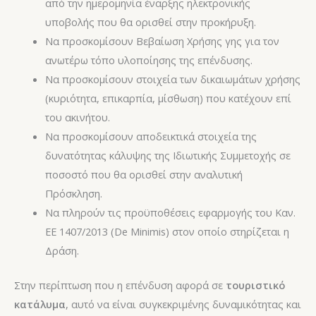
από την ημερομηνία έναρξης ηλεκτρονικής
υποβολής που θα ορισθεί στην προκήρυξη.
Να προσκομίσουν Βεβαίωση Χρήσης γης για τον
ανωτέρω τόπο υλοποίησης της επένδυσης.
Να προσκομίσουν στοιχεία των δικαιωμάτων χρήσης
(κυριότητα, επικαρπία, μίσθωση) που κατέχουν επί
του ακινήτου.
Να προσκομίσουν αποδεικτικά στοιχεία της
δυνατότητας κάλυψης της Ιδιωτικής Συμμετοχής σε
ποσοστό που θα ορισθεί στην αναλυτική
Πρόσκληση.
Να πληρούν τις προϋποθέσεις εφαρμογής του Καν.
ΕΕ 1407/2013 (De Minimis) στον οποίο στηρίζεται η
Δράση.
Στην περίπτωση που η επένδυση αφορά σε
τουριστικό
κατάλυμα
, αυτό να είναι συγκεκριμένης δυναμικότητας και