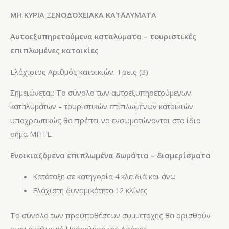
ΜΗ ΚΥΡΙΑ ΞΕΝΟΔΟΧΕΙΑΚΑ ΚΑΤΑΛΥΜΑΤΑ
Αυτοεξυπηρετούμενα καταλύματα – τουριστικές
επιπλωμένες κατοικίες
Ελάχιστος Αριθμός κατοικιών: Τρεις (3)
Σημειώνεται: Το σύνολο των αυτοεξυπηρετούμενων
καταλυμάτων – τουριστικών επιπλωμένων κατοικιών
υποχρεωτικώς θα πρέπει να ενσωματώνονται στο ίδιο
σήμα MHTE.
Ενοικιαζόμενα επιπλωμένα δωμάτια – διαμερίσματα
Κατάταξη σε κατηγορία 4 κλειδιά και άνω
Ελάχιστη δυναμικότητα 12 κλίνες
Το σύνολο των προϋποθέσεων συμμετοχής θα ορισθούν