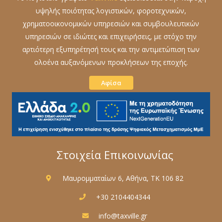
υψηλής ποιότητας λογιστικών, φοροτεχνικών,
χρηματοοικονομικών υπηρεσιών και συμβουλευτικών
υπηρεσιών σε ιδιώτες και επιχειρήσεις, με στόχο την
αρτιότερη εξυπηρέτησή τους και την αντιμετώπιση των
ολοένα αυξανόμενων προκλήσεων της εποχής.
Αφίσα
Στοιχεία Επικοινωνίας
Μαυρομματαίων 6, Αθήνα, ΤΚ 106 82
+30 2104404344
info@taxville.gr